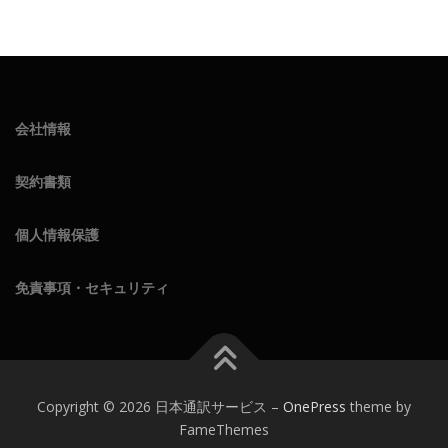
会社情報
契約書類
個人情報保護
免責事項・セキュリティ
Copyright © 2026 日本通訳サービス
–
OnePress
theme by
FameThemes