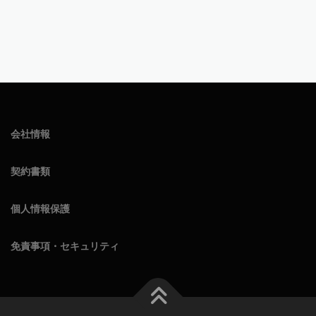
会社情報
契約書類
個人情報保護
免責事項・セキュリティ