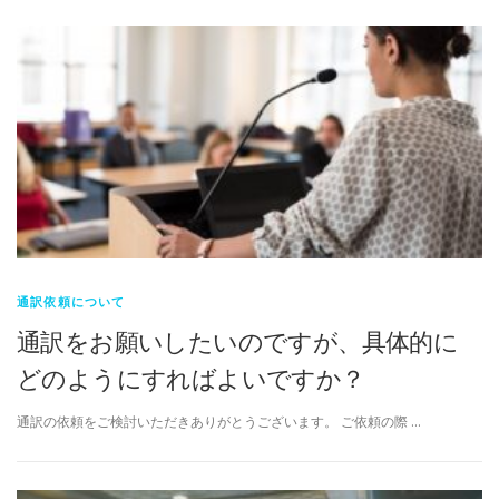
通訳依頼について
通訳をお願いしたいのですが、具体的に
どのようにすればよいですか？
通訳の依頼をご検討いただきありがとうございます。 ご依頼の際 …