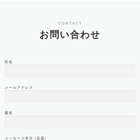
CONTACT
お問い合わせ
氏名
メールアドレス
題名
メッセージ本文 (任意)