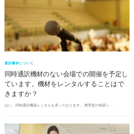
通訳機材について
同時通訳機材のない会場での開催を予定し
ています。機材をレンタルすることはで
きますか？
はい。同時通訳機器レンタルも承っております。 携帯型の簡易シ …