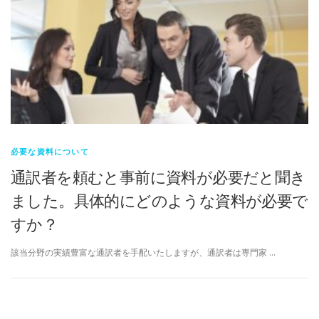
必要な資料について
通訳者を頼むと事前に資料が必要だと聞き
ました。具体的にどのような資料が必要で
すか？
該当分野の実績豊富な通訳者を手配いたしますが、通訳者は専門家 …