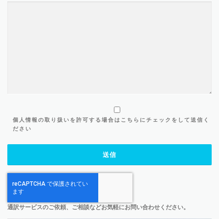
個人情報の取り扱いを許可する場合はこちらにチェックをして送信く
ださい
通訳サービスのご依頼、ご相談などお気軽にお問い合わせください。