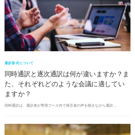
通訳形式について
同時通訳と逐次通訳は何が違いますか？ま
た、それぞれどのような会議に適してい
ますか？
同時通訳は、通訳者が専用ブース内で発言者の声を聴きながら通訳 …