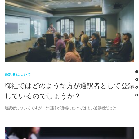
通訳者について
御社ではどのような方が通訳者として登録
しているのでしょうか？
通訳者についてですが、外国語が流暢なだけではよい通訳者だとは …